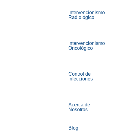
Intervencionismo
Radiológico
Intervencionismo
Oncológico
Control de
infecciones
Acerca de
Nosotros
Blog