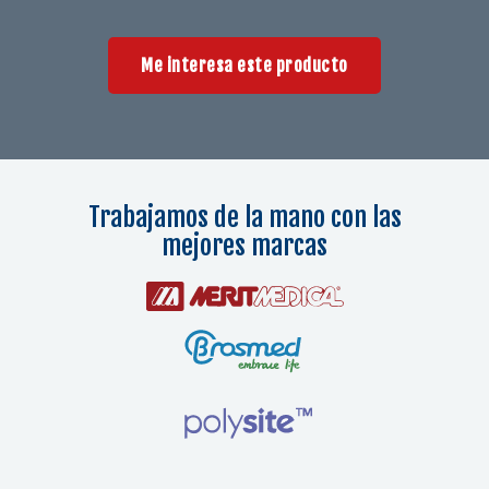
Me interesa este producto
Trabajamos de la mano con las
mejores marcas