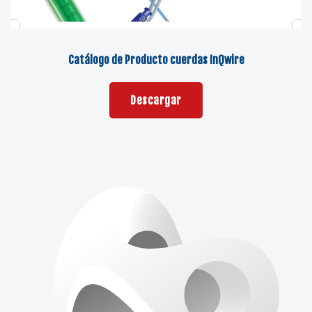
Catálogo de Producto cuerdas InQwire
Descargar