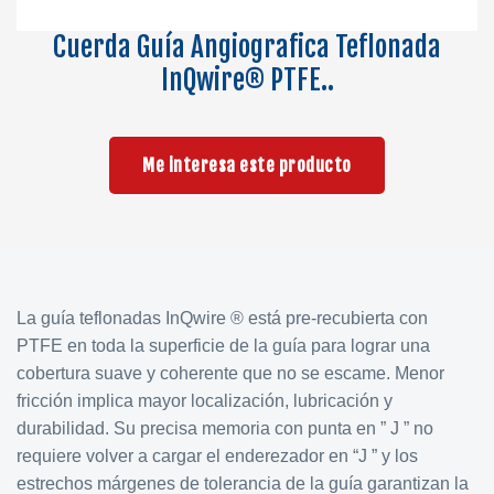
Cuerda Guía Angiografica Teflonada
InQwire® PTFE..
Me interesa este producto
La guía teflonadas InQwire ® está pre-recubierta con
PTFE en toda la superficie de la guía para lograr una
cobertura suave y coherente que no se escame. Menor
fricción implica mayor localización, lubricación y
durabilidad. Su precisa memoria con punta en ” J ” no
requiere volver a cargar el enderezador en “J ” y los
estrechos márgenes de tolerancia de la guía garantizan la