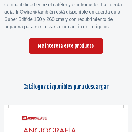
compatibilidad entre el catéter y el introductor. La cuerda
guía InQwire ® también está disponible en cuerda guía
Super Stiff de 150 y 260 cms y con recubrimiento de
heparina para minimizar la formación de coágulos.
Me interesa este producto
Catálogos disponibles para descargar