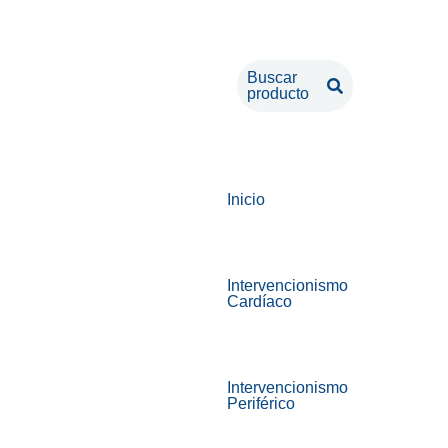
Buscar
producto
Inicio
Intervencionismo
Cardíaco
Intervencionismo
Periférico