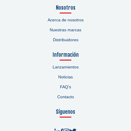
Nosotros
Acerca de nosotros
Nuestras marcas
Distribuidores
Información
Lanzamientos
Noticias
FAQ's
Contacto
Síguenos