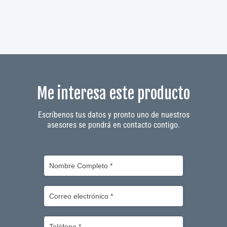
Me interesa este producto
Escríbenos tus datos y pronto uno de nuestros
asesores se pondrá en contacto contigo.