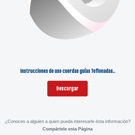
Instrucciones de uso cuerdas guías Teflonadas..
Descargar
¿Conoces a alguien a quien pueda interesarle ésta información?
Compártele esta Página