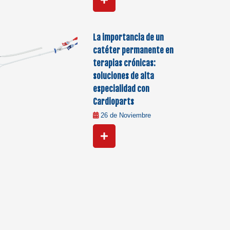
La importancia de un
catéter permanente en
terapias crónicas:
soluciones de alta
especialidad con
Cardioparts
26 de Noviembre