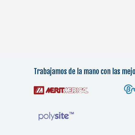
Trabajamos de la mano con las mej