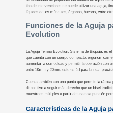
tipo de intervenciones se puede utilizar una aguja, f
líquidos de los músculos, órganos, huesos, entre ot
Funciones de la Aguja 
Evolution
La Aguja Temno Evolution, Sistema de Biopsia, es el
que cuenta con un cuerpo compacto, ergonómicament
aumentar la comodidad y permitir la operación con 
entre 10mm y 20mm, esto es útil para brindar precisi
Cuenta también con una punta que permite la rápida 
dispositivo a seguir más derecho que un bisel tradici
muestreos múltiples a partir de una sola punción per
Características de la Aguja 