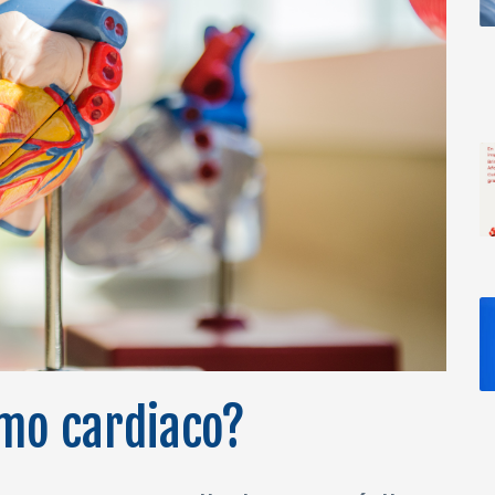
smo cardiaco?