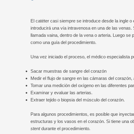
El catéter casi siempre se introduce desde la ingle o e
introducirá una vía intravenosa en una de las venas.
llamada vaina, dentro de la vena o arteria. Luego se p
como una guía del procedimiento.
Una vez iniciado el proceso, el médico especialista 
Sacar muestras de sangre del corazón
Medir el flujo de sangre en las cámaras del corazón, 
Tomar una medición del oxígeno en las diferentes pa
Examinar y evaluar las arterias.
Extraer tejido o biopsia del músculo del corazón.
Para algunos procedimientos, es posible que inyectar
estructuras y los vasos en el corazón. Si tiene una o
stent
durante el procedimiento.