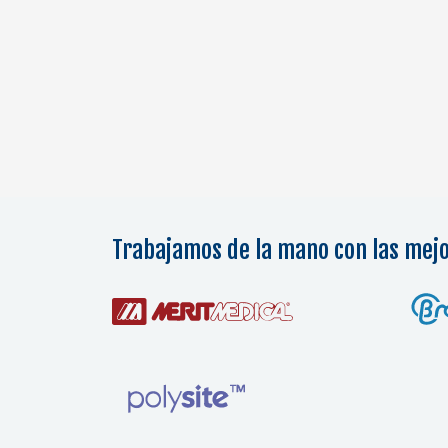
Trabajamos de la mano con las mej