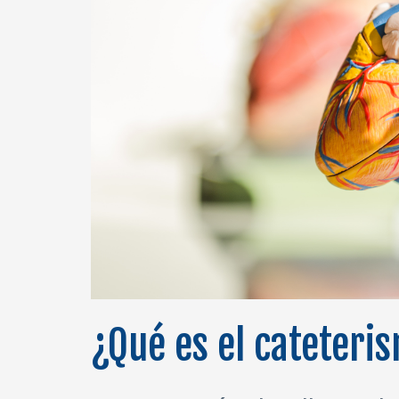
¿Qué es el cateteri