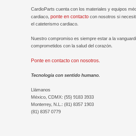
CardioParts cuenta con los materiales y equipos méd
cardiaco,
ponte en contacto
con nosotros si necesi
el cateterismo cardiaco.
Nuestro compromiso es siempre estar a la vanguardia
comprometidos con la salud del corazón.
Ponte en contacto con nosotros.
Tecnología con sentido humano.
Llámanos
México, CDMX: (55) 9183 3933
Monterrey, N.L.: (81) 8357 1903
(81) 8357 0779