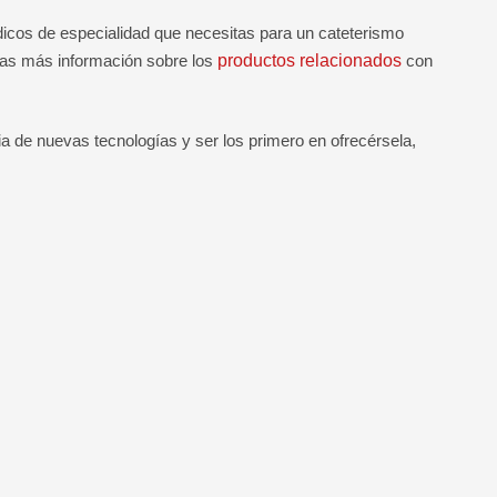
icos de especialidad que necesitas para un cateterismo
tas más información sobre los
productos relacionados
con
 de nuevas tecnologías y ser los primero en ofrecérsela,