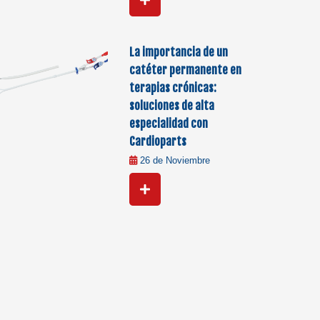
La importancia de un
catéter permanente en
terapias crónicas:
soluciones de alta
especialidad con
Cardioparts
26 de Noviembre